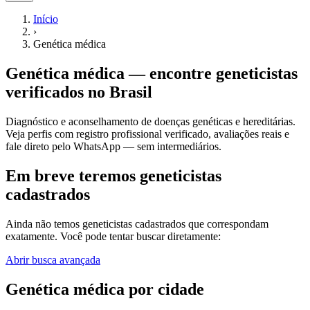
Início
›
Genética médica
Genética médica
— encontre
geneticistas
verificados no Brasil
Diagnóstico e aconselhamento de doenças genéticas e hereditárias.
Veja perfis com registro profissional verificado, avaliações reais e
fale direto pelo WhatsApp — sem intermediários.
Em breve teremos geneticistas
cadastrados
Ainda não temos
geneticistas
cadastrados que correspondam
exatamente. Você pode tentar buscar diretamente:
Abrir busca avançada
Genética médica
por cidade