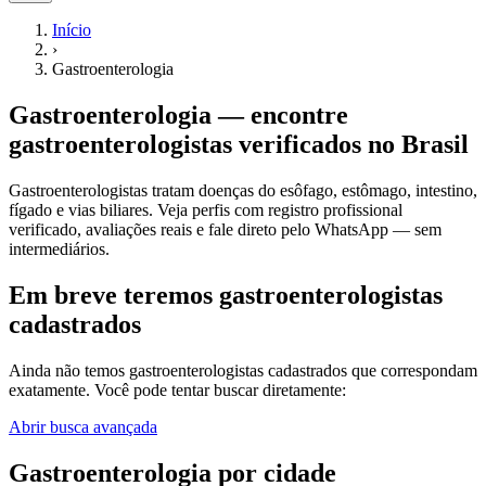
Início
›
Gastroenterologia
Gastroenterologia
— encontre
gastroenterologistas
verificados no Brasil
Gastroenterologistas tratam doenças do esôfago, estômago, intestino,
fígado e vias biliares.
Veja perfis com registro profissional
verificado, avaliações reais e fale direto pelo WhatsApp — sem
intermediários.
Em breve teremos gastroenterologistas
cadastrados
Ainda não temos
gastroenterologistas
cadastrados que correspondam
exatamente. Você pode tentar buscar diretamente:
Abrir busca avançada
Gastroenterologia
por cidade