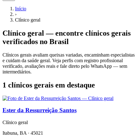
Início
›
Clínico geral
Clínico geral
— encontre
clínicos gerais
verificados no Brasil
Clínicos gerais avaliam queixas variadas, encaminham especialistas
e cuidam da saúde geral.
Veja perfis com registro profissional
verificado, avaliações reais e fale direto pelo WhatsApp — sem
intermediários.
1 clínicos gerais em destaque
Ester da Ressurreição Santos
Clínico geral
Itabuna, BA
·
45021