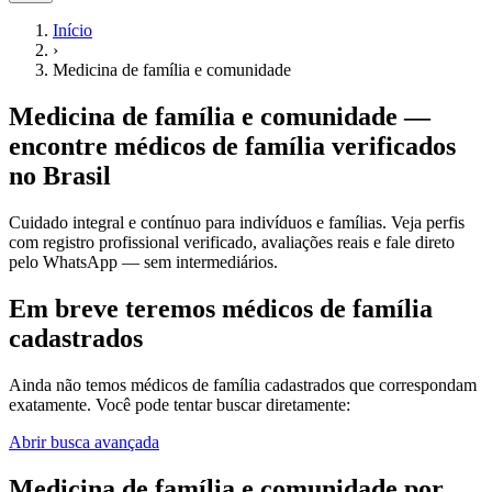
Início
›
Medicina de família e comunidade
Medicina de família e comunidade
—
encontre
médicos de família
verificados
no Brasil
Cuidado integral e contínuo para indivíduos e famílias.
Veja perfis
com registro profissional verificado, avaliações reais e fale direto
pelo WhatsApp — sem intermediários.
Em breve teremos médicos de família
cadastrados
Ainda não temos
médicos de família
cadastrados que correspondam
exatamente. Você pode tentar buscar diretamente:
Abrir busca avançada
Medicina de família e comunidade
por