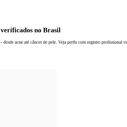
verificados no Brasil
— desde acne até câncer de pele.
Veja perfis com registro profissional v