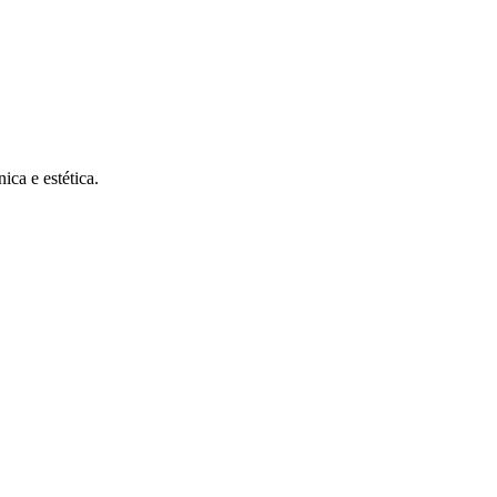
ca e estética.