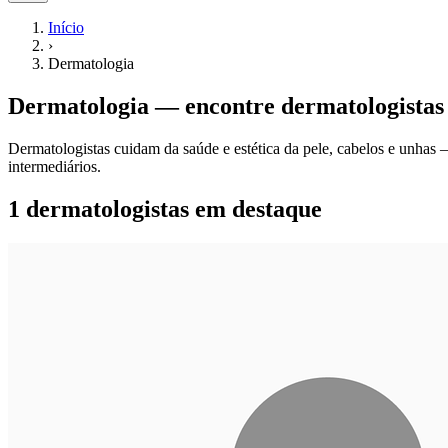
Início
›
Dermatologia
Dermatologia
— encontre
dermatologistas
Dermatologistas cuidam da saúde e estética da pele, cabelos e unhas 
intermediários.
1 dermatologistas em destaque