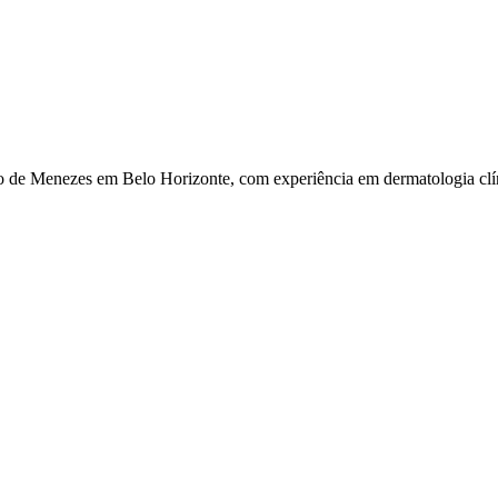
o de Menezes em Belo Horizonte, com experiência em dermatologia clíni