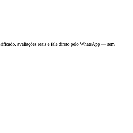
erificado, avaliações reais e fale direto pelo WhatsApp — sem