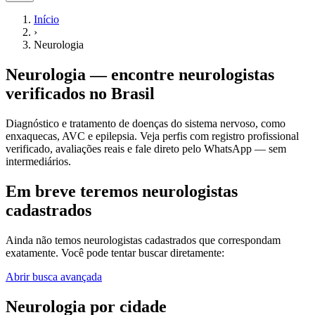
Início
›
Neurologia
Neurologia
— encontre
neurologistas
verificados no Brasil
Diagnóstico e tratamento de doenças do sistema nervoso, como
enxaquecas, AVC e epilepsia.
Veja perfis com registro profissional
verificado, avaliações reais e fale direto pelo WhatsApp — sem
intermediários.
Em breve teremos neurologistas
cadastrados
Ainda não temos
neurologistas
cadastrados que correspondam
exatamente. Você pode tentar buscar diretamente:
Abrir busca avançada
Neurologia
por cidade