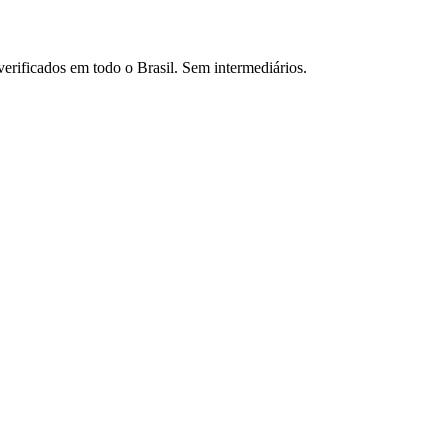
verificados em todo o Brasil. Sem intermediários.