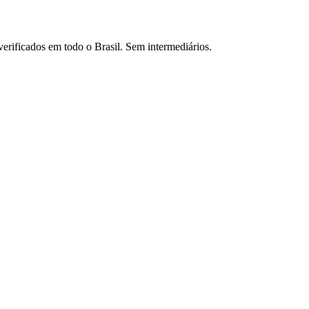
verificados em todo o Brasil. Sem intermediários.