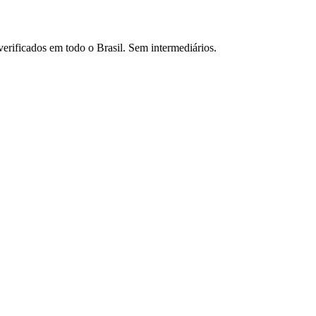
verificados em todo o Brasil. Sem intermediários.