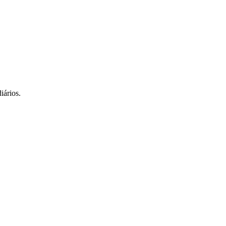
iários.