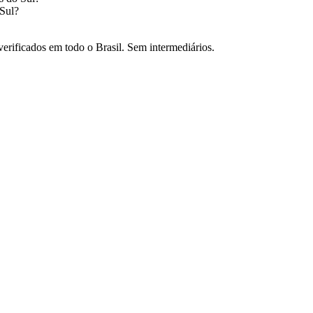
Sul
?
verificados em todo o Brasil. Sem intermediários.