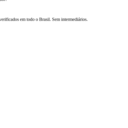
verificados em todo o Brasil. Sem intermediários.