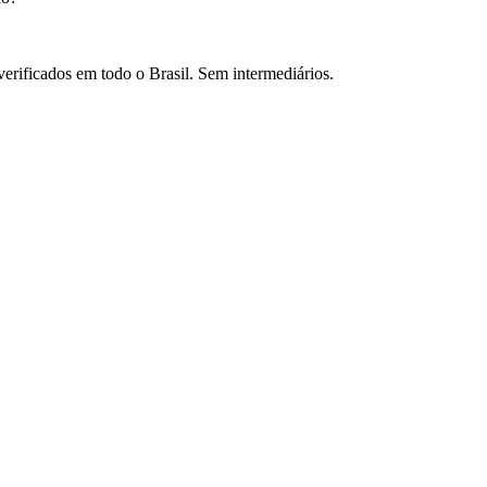
verificados em todo o Brasil. Sem intermediários.