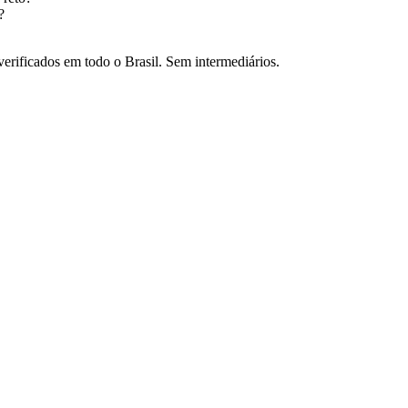
?
verificados em todo o Brasil. Sem intermediários.