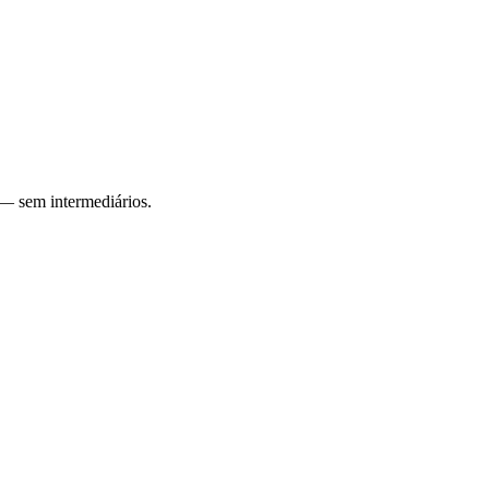
 — sem intermediários.