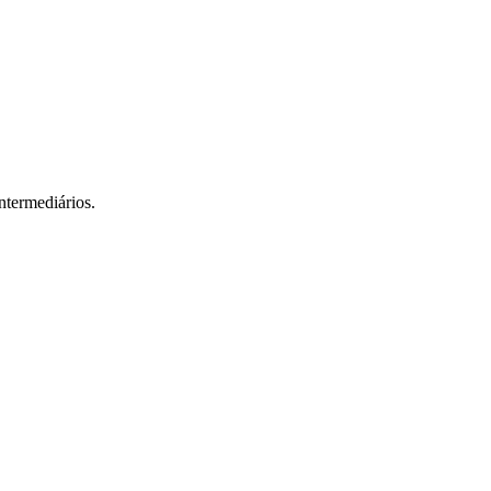
ntermediários.