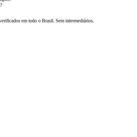
?
verificados em todo o Brasil. Sem intermediários.