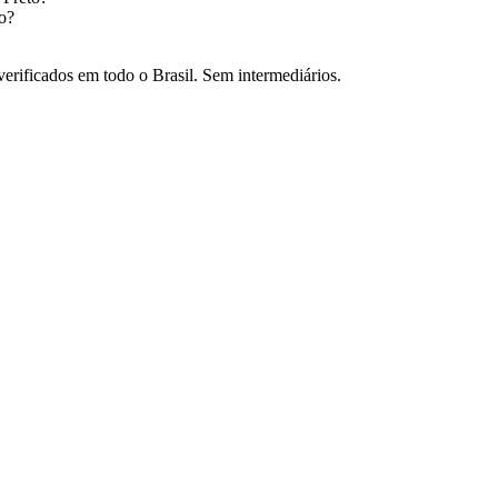
o
?
verificados em todo o Brasil. Sem intermediários.