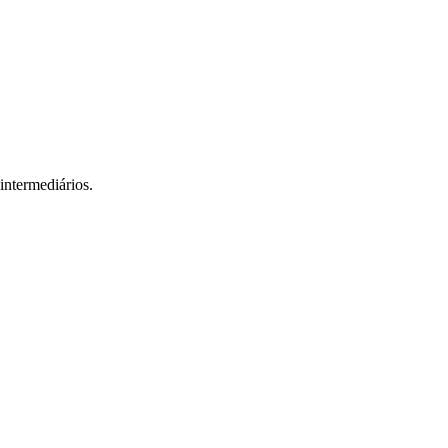
intermediários.