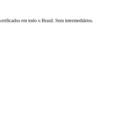
verificados em todo o Brasil. Sem intermediários.