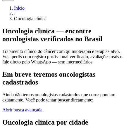
Início
›
Oncologia clínica
Oncologia clínica
— encontre
oncologistas
verificados no Brasil
Tratamento clínico do câncer com quimioterapia e terapias-alvo.
Veja perfis com registro profissional verificado, avaliações reais e
fale direto pelo WhatsApp — sem intermediários.
Em breve teremos oncologistas
cadastrados
Ainda não temos
oncologistas
cadastrados que correspondam
exatamente. Você pode tentar buscar diretamente:
Abrir busca avançada
Oncologia clínica
por cidade