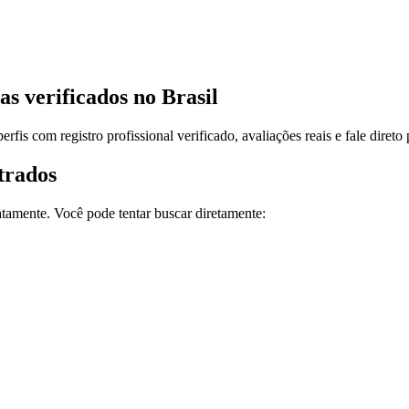
as
verificados no Brasil
erfis com registro profissional verificado, avaliações reais e fale dir
trados
amente. Você pode tentar buscar diretamente: