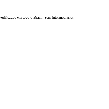
verificados em todo o Brasil. Sem intermediários.