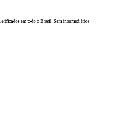
verificados em todo o Brasil. Sem intermediários.