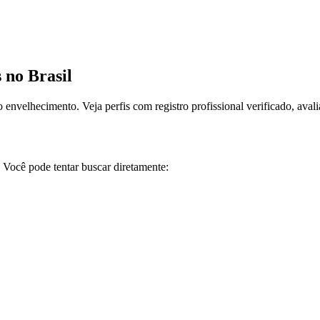
 no Brasil
o envelhecimento.
Veja perfis com registro profissional verificado, ava
Você pode tentar buscar diretamente: