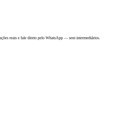
liações reais e fale direto pelo WhatsApp — sem intermediários.