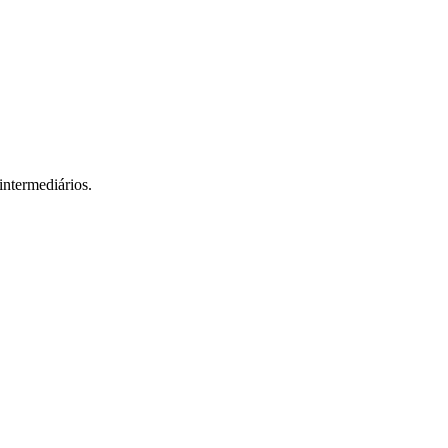
intermediários.