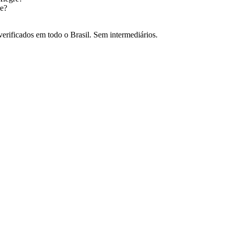
re
?
verificados em todo o Brasil. Sem intermediários.