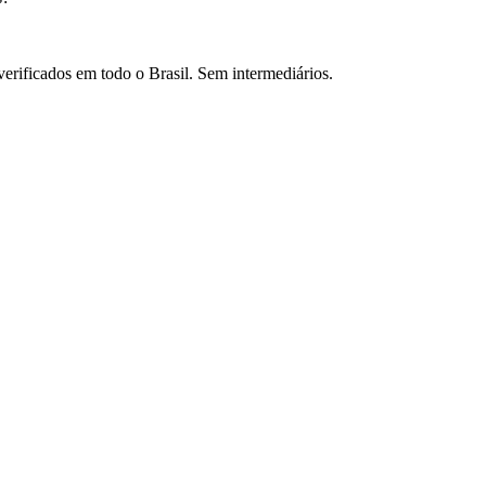
verificados em todo o Brasil. Sem intermediários.