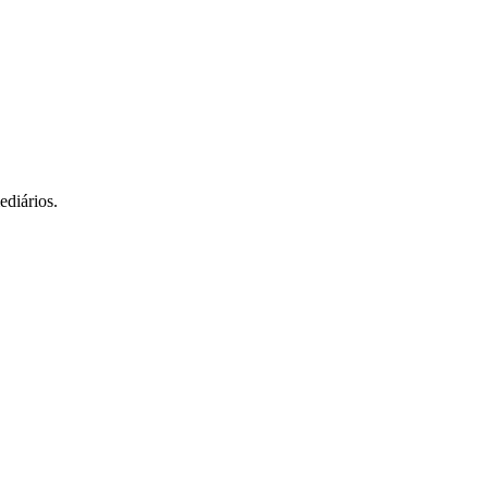
ediários.