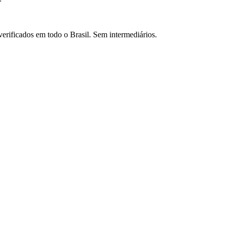
verificados em todo o Brasil. Sem intermediários.