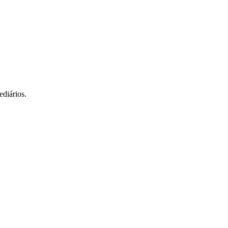
ediários.