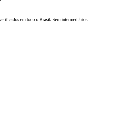
verificados em todo o Brasil. Sem intermediários.