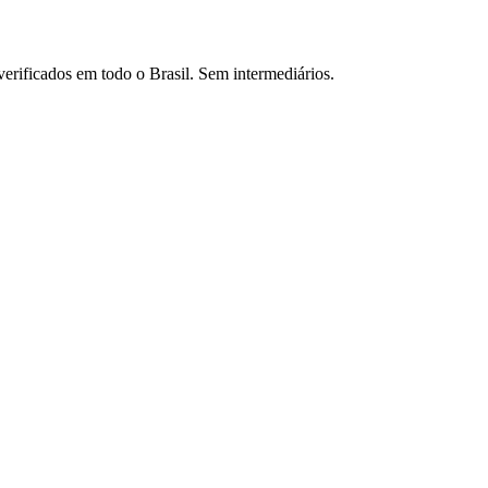
verificados em todo o Brasil. Sem intermediários.