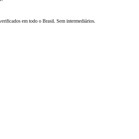
verificados em todo o Brasil. Sem intermediários.