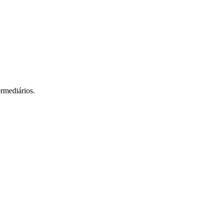
rmediários.