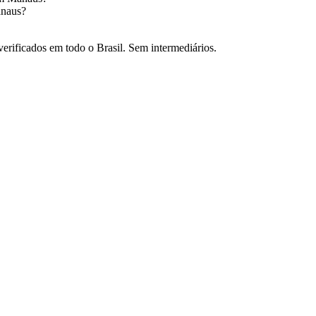
naus
?
verificados em todo o Brasil. Sem intermediários.