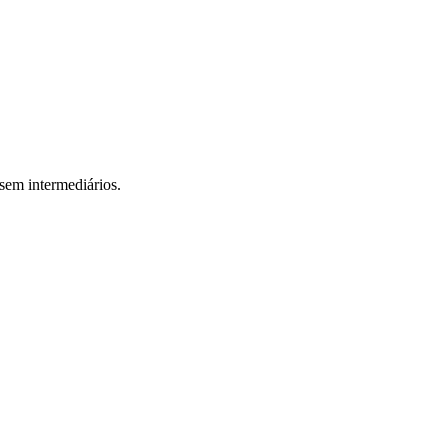
sem intermediários.