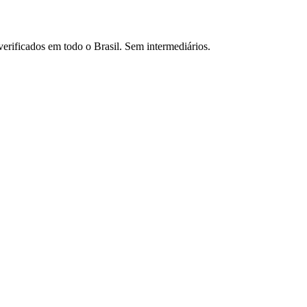
verificados em todo o Brasil. Sem intermediários.