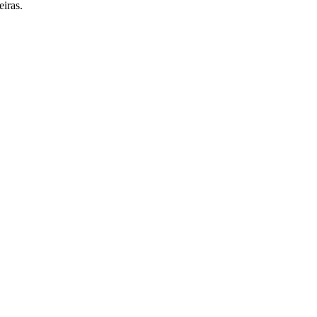
eiras.