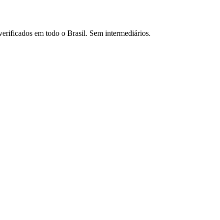
verificados em todo o Brasil. Sem intermediários.