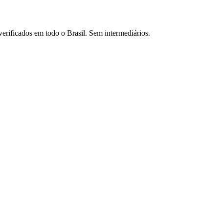
verificados em todo o Brasil. Sem intermediários.