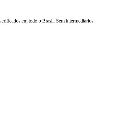
verificados em todo o Brasil. Sem intermediários.