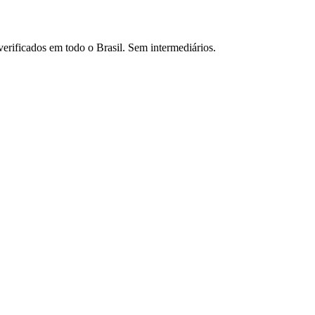
verificados em todo o Brasil. Sem intermediários.