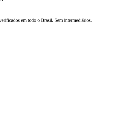
verificados em todo o Brasil. Sem intermediários.