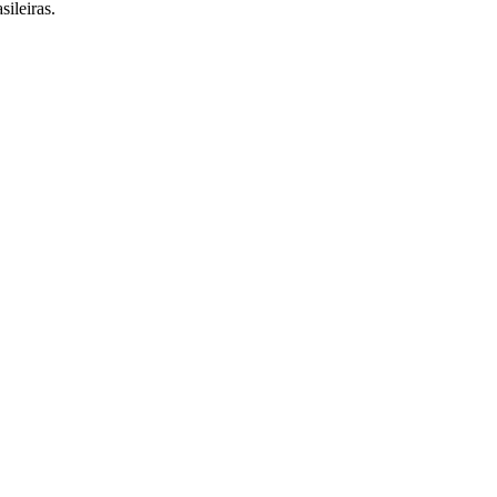
sileiras.