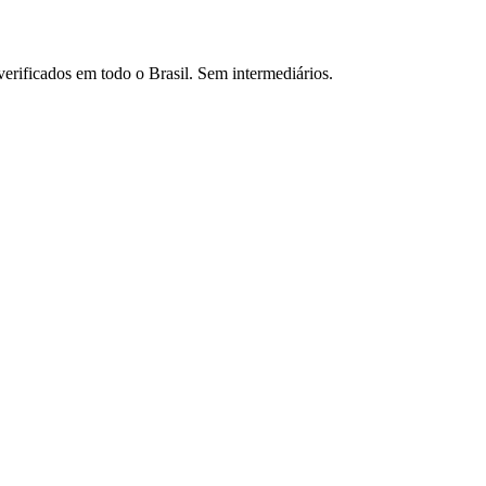
verificados em todo o Brasil. Sem intermediários.