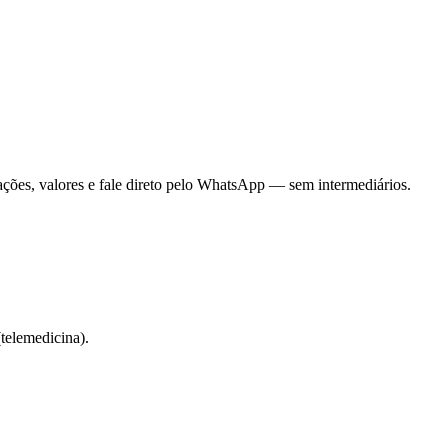
ações, valores e fale direto pelo WhatsApp — sem intermediários.
telemedicina).