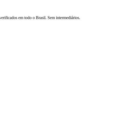
verificados em todo o Brasil. Sem intermediários.