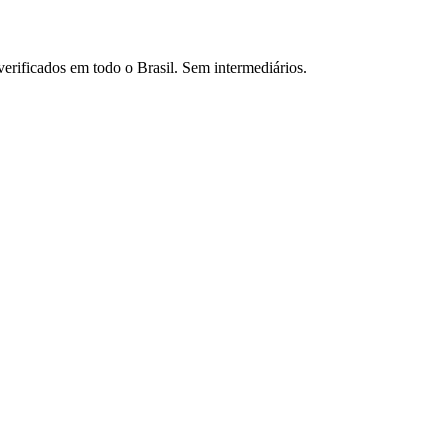
verificados em todo o Brasil. Sem intermediários.