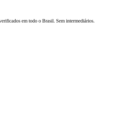
verificados em todo o Brasil. Sem intermediários.