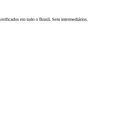
verificados em todo o Brasil. Sem intermediários.