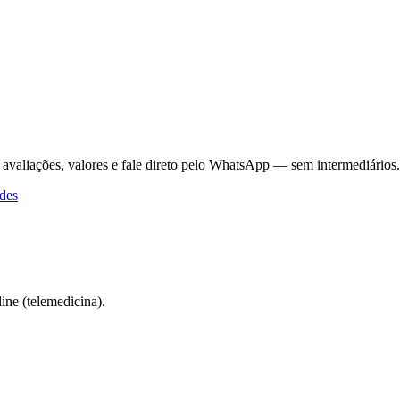
 avaliações, valores e fale direto pelo WhatsApp — sem intermediários.
des
ne (telemedicina).