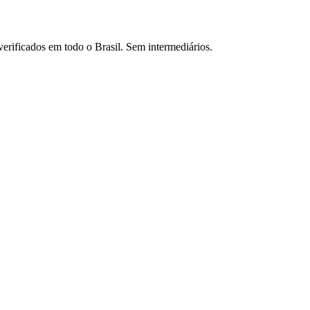
verificados em todo o Brasil. Sem intermediários.