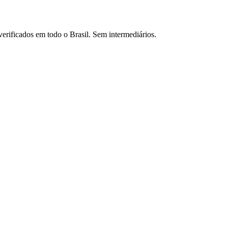
verificados em todo o Brasil. Sem intermediários.