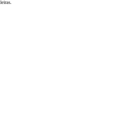
leiras.