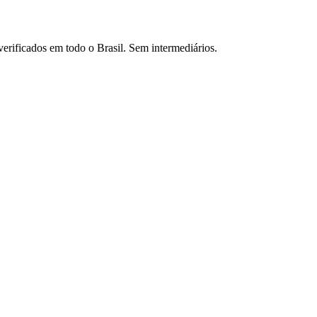
verificados em todo o Brasil. Sem intermediários.