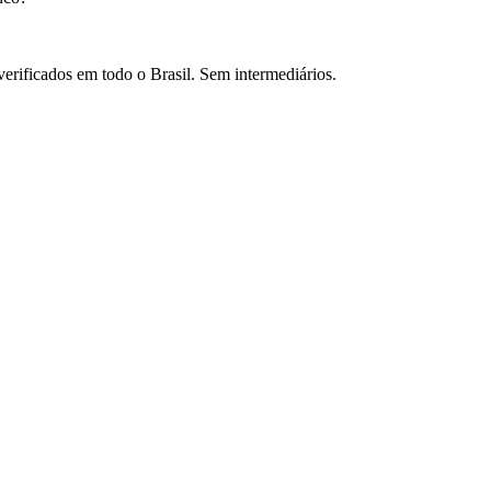
verificados em todo o Brasil. Sem intermediários.