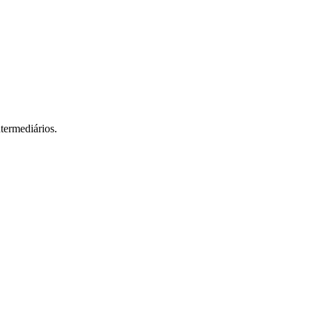
termediários.