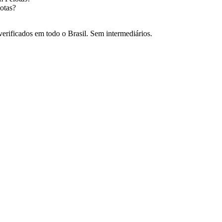
otas
?
verificados em todo o Brasil. Sem intermediários.