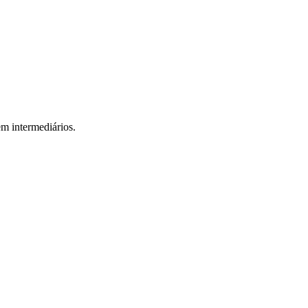
em intermediários.