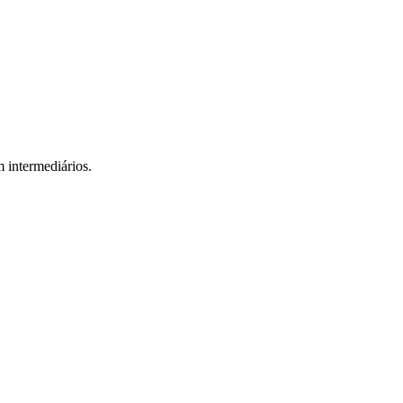
 intermediários.