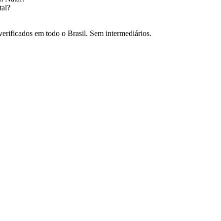
tal
?
verificados em todo o Brasil. Sem intermediários.