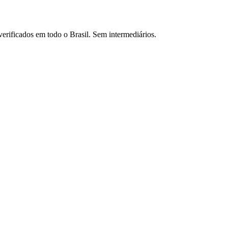
verificados em todo o Brasil. Sem intermediários.