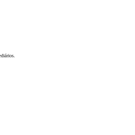
diários.